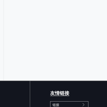
友情链接
链接