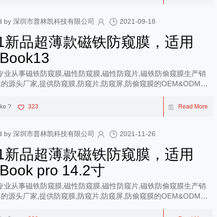
shed by 深圳市普林凯科技有限公司
2021-09-18
21新品超薄款磁铁防窥膜，适用
Book13
专业从事磁铁防窥膜,磁性防窥膜,磁性防窥片,磁铁防偷窥膜生产销
的源头厂家,提供防窥膜,防窥片,防窥屏,防偷窥膜的OEM&ODM服
ike ?
323
Read More
shed by 深圳市普林凯科技有限公司
2021-11-26
21新品超薄款磁铁防窥膜，适用
Book pro 14.2寸
专业从事磁铁防窥膜,磁性防窥膜,磁性防窥片,磁铁防偷窥膜生产销
的源头厂家,提供防窥膜,防窥片,防窥屏,防偷窥膜的OEM&ODM服