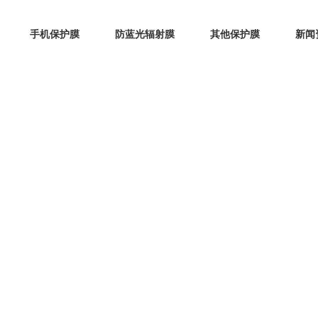
手机保护膜
防蓝光辐射膜
其他保护膜
新闻