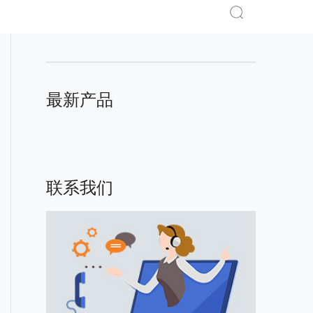
最新产品
联系我们