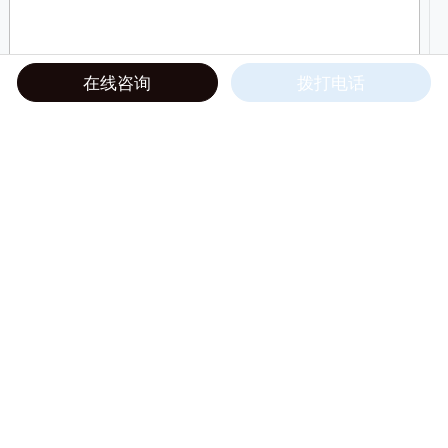
在线咨询
拨打电话