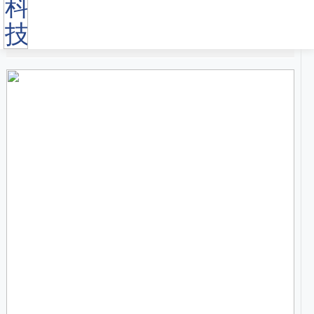
免费获取样品
产品详情