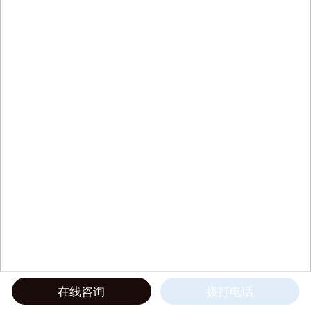
在线咨询
拨打电话