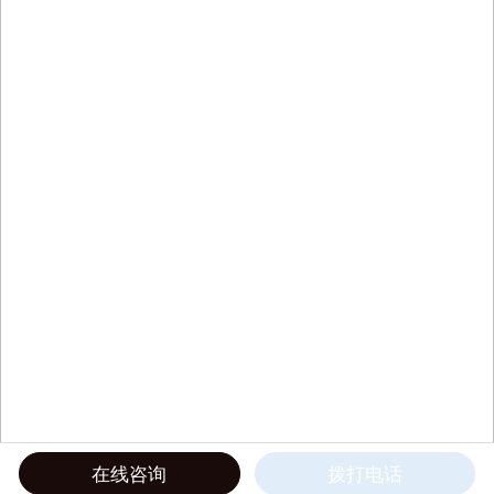
在线咨询
拨打电话