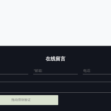
在线留言
拖动滑块验证