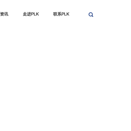
资讯
走进PLK
联系PLK
搜索