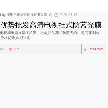
shed by 深圳市普林凯科技有限公司
2020-08-15
家优势批发高清电视挂式防蓝光膜
产电视和电脑屏幕保护膜，防爆,防刮花和防蓝光的功能,可定制样
价格优势,欢迎咨询！
ike ?
532
Read More