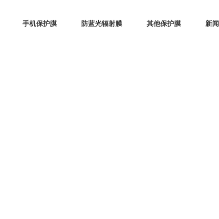
手机保护膜
防蓝光辐射膜
其他保护膜
新闻
"