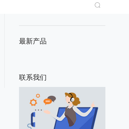
最新产品
联系我们