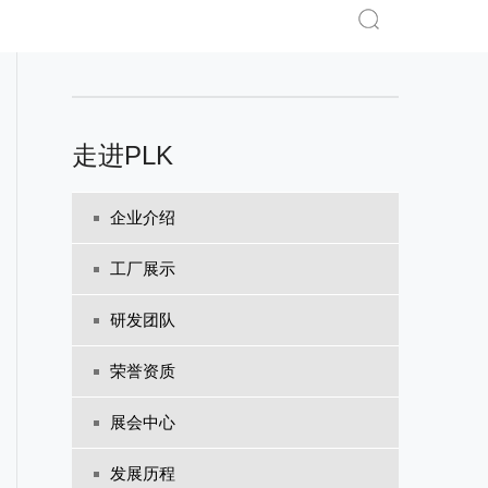
走进PLK
企业介绍
工厂展示
研发团队
荣誉资质
展会中心
发展历程