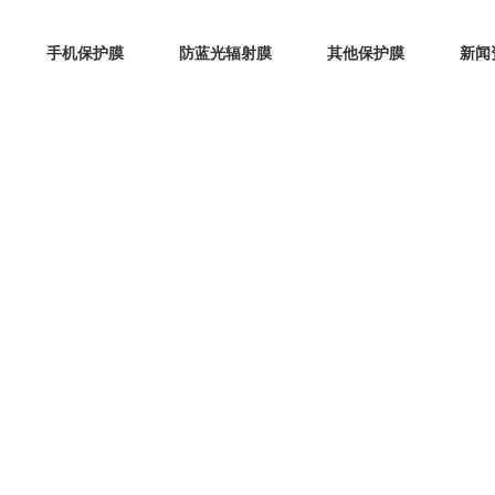
手机保护膜
防蓝光辐射膜
其他保护膜
新闻