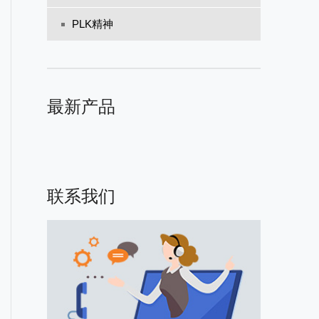
PLK精神
最新产品
联系我们