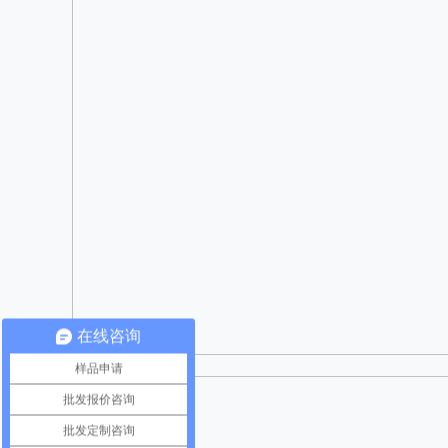
在线咨询
样品申请
批发报价咨询
批发定制咨询