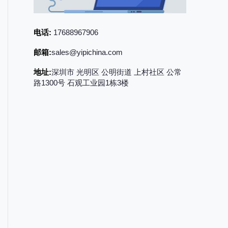
电话:
17688967906
邮箱:
sales@yipichina.com
地址:
深圳市 光明区 公明街道 上村社区 公常
路1300号 石观工业园1栋3楼