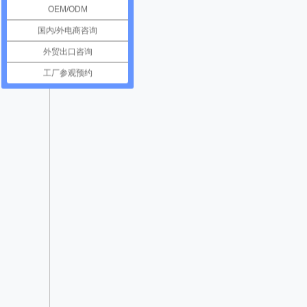
OEM/ODM
国内/外电商咨询
外贸出口咨询
工厂参观预约