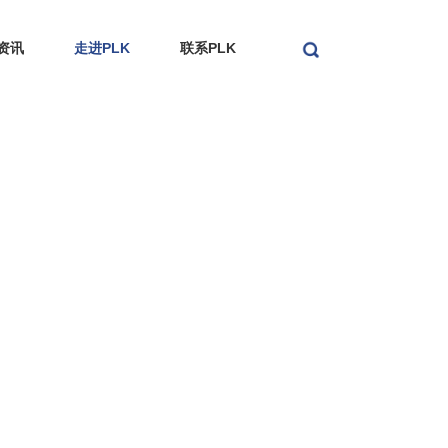
资讯
走进PLK
联系PLK
搜索